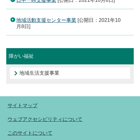
日中一時支援事業
[公開日：2021年10月8日]
地域活動支援センター事業
[公開日：2021年10
月8日]
障がい福祉
地域生活支援事業
サイトマップ
ウェブアクセシビリティについて
このサイトについて