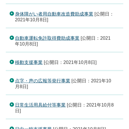
身体障がい者用自動車改造費助成事業
[公開日：
2021年10月8日]
自動車運転免許取得費助成事業
[公開日：2021
年10月8日]
移動支援事業
[公開日：2021年10月8日]
点字・声の広報等発行事業
[公開日：2021年10
月8日]
日常生活用具給付等事業
[公開日：2021年10月8
日]