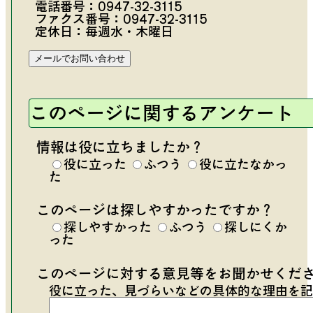
電話番号：
0947-32-3115
ファクス番号：0947-32-3115
定休日：毎週水・木曜日
このページに関するアンケート
情報は役に立ちましたか？
役に立った
ふつう
役に立たなかっ
た
このページは探しやすかったですか？
探しやすかった
ふつう
探しにくか
った
このページに対する意見等をお聞かせくだ
役に立った、見づらいなどの具体的な理由を記