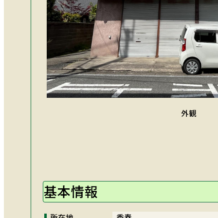
外観
基本情報
所在地
香春