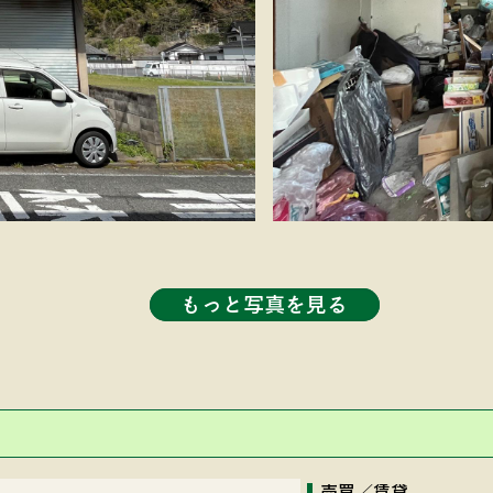
もっと写真を見る
売買／賃貸