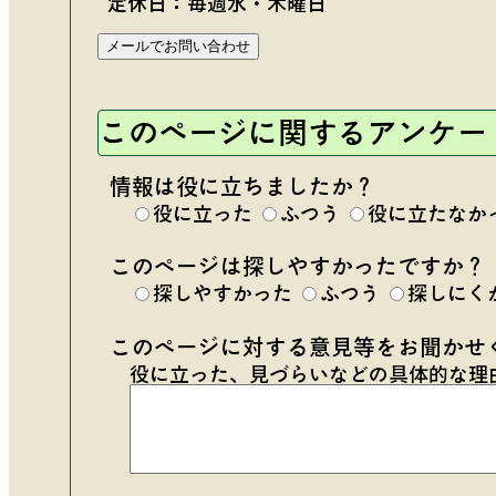
定休日：毎週水・木曜日
このページに関するアンケー
情報は役に立ちましたか？
役に立った
ふつう
役に立たなか
このページは探しやすかったですか？
探しやすかった
ふつう
探しにく
このページに対する意見等をお聞かせ
役に立った、見づらいなどの具体的な理