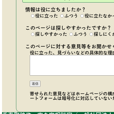
情報は役に立ちましたか？
役に立った
ふつう
役に立たなか
このページは探しやすかったですか？
探しやすかった
ふつう
探しにく
このページに対する意見等をお聞かせ
役に立った、見づらいなどの具体的な理
寄せられた意見などはホームページの構
ートフォームは暗号化に対応していない