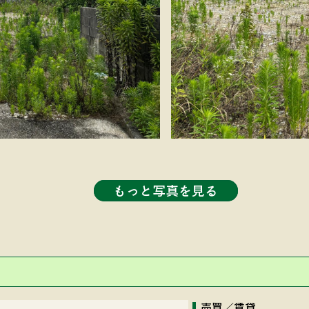
もっと写真を見る
売買／賃貸