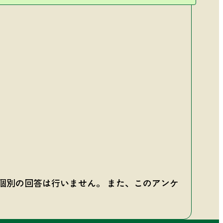
個別の回答は行いません。 また、このアンケ