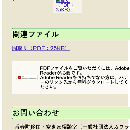
間取り
（PDF：
25KB）
関連ファイル
間取り（PDF：25KB）
PDFファイルをご覧いただくには、Adobe
Readerが必要です。
Adobe Readerをお持ちでない方は、バナ
ーのリンク先から無料ダウンロードしてく
ださい。
お問い合わせ
香春町移住・空き家相談室（一般社団法人カワラ