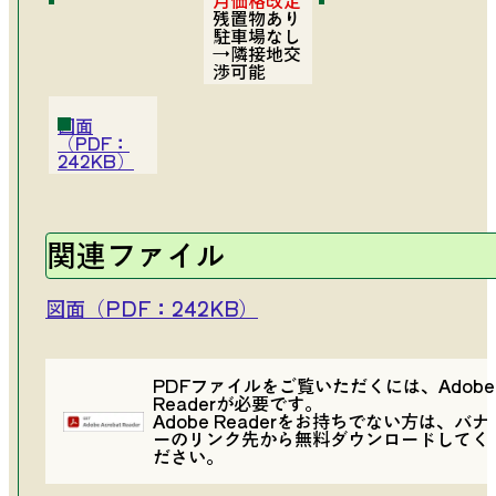
月価格改定
残置物あり
駐車場なし
→隣接地交
渉可能
図面
（PDF：
242KB）
関連ファイル
図面（PDF：242KB）
PDFファイルをご覧いただくには、Adobe
Readerが必要です。
Adobe Readerをお持ちでない方は、バナ
ーのリンク先から無料ダウンロードしてく
ださい。