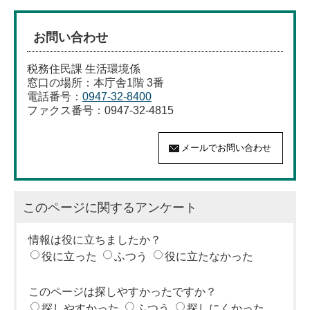
お問い合わせ
税務住民課 生活環境係
窓口の場所：本庁舎1階 3番
電話番号：
0947-32-8400
ファクス番号：0947-32-4815
このページに関するアンケート
情報は役に立ちましたか？
役に立った
ふつう
役に立たなかった
このページは探しやすかったですか？
探しやすかった
ふつう
探しにくかった