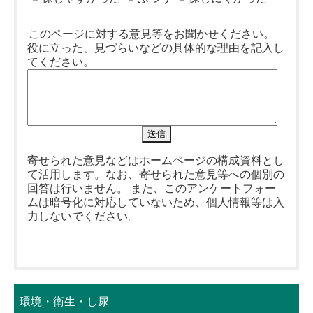
このページに対する意見等をお聞かせください。
役に立った、見づらいなどの具体的な理由を記入し
てください。
寄せられた意見などはホームページの構成資料とし
て活用します。なお、寄せられた意見等への個別の
回答は行いません。 また、このアンケートフォー
ムは暗号化に対応していないため、個人情報等は入
力しないでください。
環境・衛生・し尿