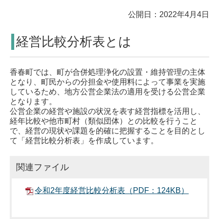
公開日：2022年4月4日
経営比較分析表とは
香春町では、町が合併処理浄化の設置・維持管理の主体
となり、町民からの分担金や使用料によって事業を実施
しているため、地方公営企業法の適用を受ける公営企業
となります。
公営企業の経営や施設の状況を表す経営指標を活用し、
経年比較や他市町村（類似団体）との比較を行うこと
で、経営の現状や課題を的確に把握することを目的とし
て「経営比較分析表」を作成しています。
関連ファイル
令和2年度経営比較分析表（PDF：124KB）