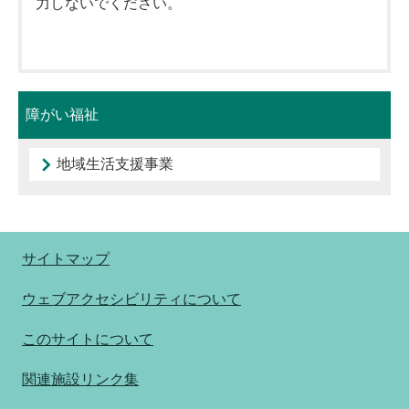
力しないでください。
障がい福祉
地域生活支援事業
サイトマップ
ウェブアクセシビリティについて
このサイトについて
関連施設リンク集