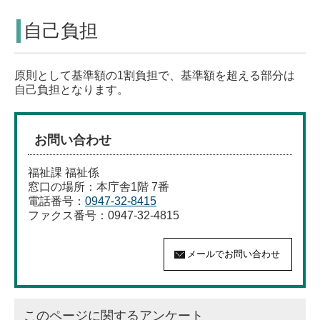
自己負担
原則として基準額の1割負担で、基準額を超える部分は
自己負担となります。
お問い合わせ
福祉課 福祉係
窓口の場所：本庁舎1階 7番
電話番号：
0947-32-8415
ファクス番号：0947-32-4815
このページに関するアンケート