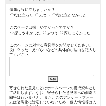
情報は役に立ちましたか？
役に立った
ふつう
役に立たなかった
このページは探しやすかったですか？
探しやすかった
ふつう
探しにくかった
このページに対する意見等をお聞かせください。
役に立った、見づらいなどの具体的な理由を記入し
てください。
寄せられた意見などはホームページの構成資料とし
て活用します。なお、寄せられた意見等への個別の
回答は行いません。 また、このアンケートフォー
ムは暗号化に対応していないため、個人情報等は入