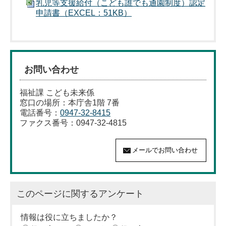
乳児等支援給付（こども誰でも通園制度）認定
申請書（EXCEL：51KB）
お問い合わせ
福祉課 こども未来係
窓口の場所：本庁舎1階 7番
電話番号：
0947-32-8415
ファクス番号：0947-32-4815
このページに関するアンケート
情報は役に立ちましたか？