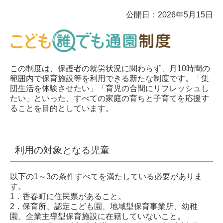
公開日：2026年5月15日
この制度は、保護者の就労状況に関わらず、月10時間の
範囲内で保育施設等を利用できる新たな制度です。「集
団生活を体験させたい」「育児の合間にリフレッシュし
たい」といった、すべての家庭の育ちと子育てを応援す
ることを目的としています。
利用の対象となる児童
以下の1～3の条件すべてを満たしている必要がありま
す。
1．香春町に住民票があること。
2．保育所、認定こども園、地域型保育事業所、幼稚
園、企業主導型保育施設に在籍していないこと。