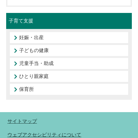
子育て支援
妊娠・出産
子どもの健康
児童手当・助成
ひとり親家庭
保育所
サイトマップ
ウェブアクセシビリティについて