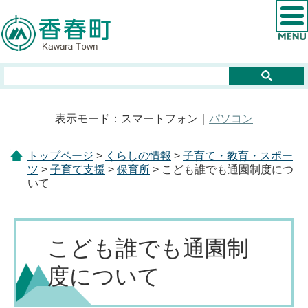
表示モード：スマートフォン｜
パソコン
トップページ
>
くらしの情報
>
子育て・教育・スポー
ツ
>
子育て支援
>
保育所
> こども誰でも通園制度につ
いて
こども誰でも通園制
度について