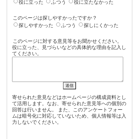
役に立った
ふつう
役に立たなかった
このページは探しやすかったですか？
探しやすかった
ふつう
探しにくかった
このページに対する意見等をお聞かせください。
役に立った、見づらいなどの具体的な理由を記入し
てください。
寄せられた意見などはホームページの構成資料とし
て活用します。なお、寄せられた意見等への個別の
回答は行いません。 また、このアンケートフォー
ムは暗号化に対応していないため、個人情報等は入
力しないでください。