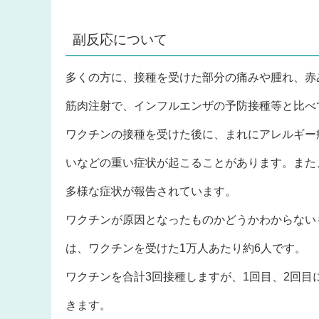
副反応について
多くの方に、接種を受けた部分の痛みや腫れ、赤
筋肉注射で、インフルエンザの予防接種等と比べ
ワクチンの接種を受けた後に、まれにアレルギー
いなどの重い症状が起こることがあります。また
多様な症状が報告されています。
ワクチンが原因となったものかどうかわからない
は、ワクチンを受けた1万人あたり約6人です。
ワクチンを合計3回接種しますが、1回目、2回
きます。