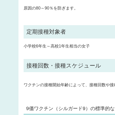
原因の80～90％を防ぎます。
定期接種対象者
小学校6年生～高校1年生相当の女子
接種回数・接種スケジュール
ワクチンの接種開始年齢によって、接種回数や接
9価ワクチン（シルガード9）の標準的