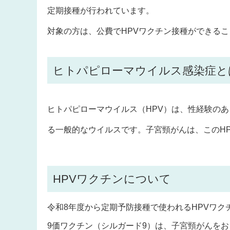
定期接種が行われています。
対象の方は、公費でHPVワクチン接種ができる
ヒトパピローマウイルス感染症と
ヒトパピローマウイルス（HPV）は、性経験のあ
る一般的なウイルスです。子宮頸がんは、このH
HPVワクチンについて
令和8年度から定期予防接種で使われるHPVワク
9価ワクチン（シルガード9）は、子宮頸がんを