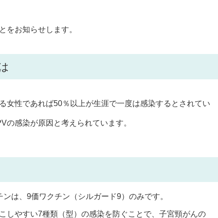
ことをお知らせします。
は
る女性であれば50％以上が生涯で一度は感染するとされてい
PVの感染が原因と考えられています。
チンは、9価ワクチン（シルガード9）のみです。
おこしやすい7種類（型）の感染を防ぐことで、子宮頸がんの