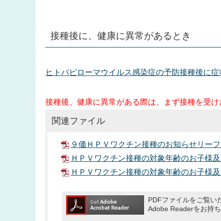
接種後に、健康に異常があるとき
ヒトパピローマウイルス感染症の予防接種後に症
接種後、健康に異常がある際は、まず接種を受け
関連ファイル
９価ＨＰＶワクチン接種のお知らせリーフレ
ＨＰＶワクチン接種の対象年齢のお子様及び
ＨＰＶワクチン接種の対象年齢のお子様及
PDFファイルをご覧いた
Adobe Reade