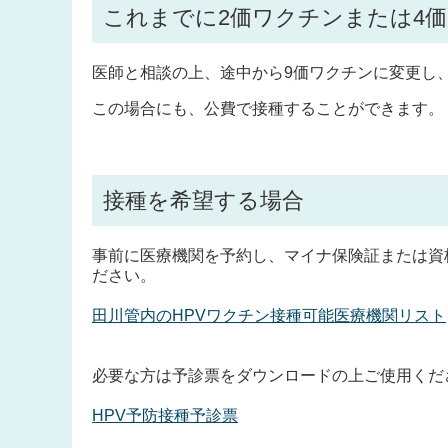
これまでに2価ワクチンまたは4価
医師と相談の上、途中から9価ワクチンに変更し
この場合にも、公費で接種することができます。
接種を希望する場合
事前に医療機関を予約し、マイナ保険証または資
ださい。
田川管内のHPVワクチン接種可能医療機関リスト
必要な方は予診票をダウンロードの上ご使用くだ
HPV予防接種予診票