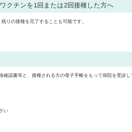
ワクチンを1回または2回接種した方へ
、残りの接種を完了することも可能です。
格確認書等と、接種される方の母子手帳をもって病院を受診し
さい