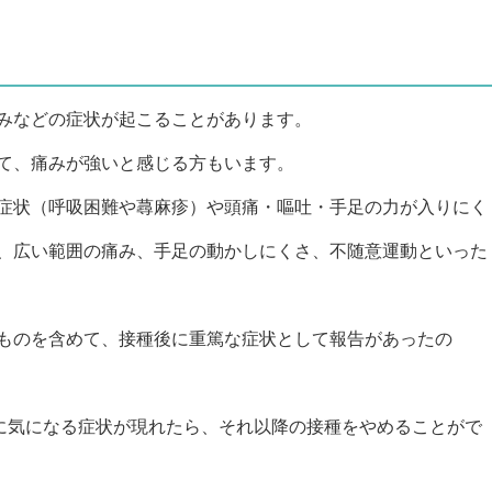
みなどの症状が起こることがあります。
て、痛みが強いと感じる方もいます。
症状（呼吸困難や蕁麻疹）や頭痛・嘔吐・手足の力が入りにく
、広い範囲の痛み、手足の動かしにくさ、不随意運動といった
ものを含めて、接種後に重篤な症状として報告があったの
目に気になる症状が現れたら、それ以降の接種をやめることがで