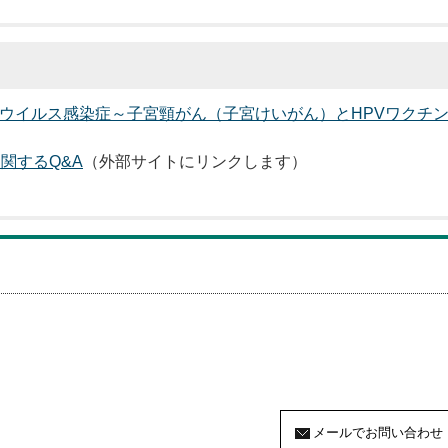
ウイルス感染症～子宮頸がん（子宮けいがん）とHPVワクチ
関するQ&A
（外部サイトにリンクします）