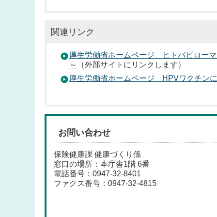
関連リンク
厚生労働省ホームページ ヒトパピローマ
～
（外部サイトにリンクします）
厚生労働省ホームページ HPVワクチンに
お問い合わせ
保険健康課 健康づくり係
窓口の場所：本庁舎1階 6番
電話番号：
0947-32-8401
ファクス番号：0947-32-4815