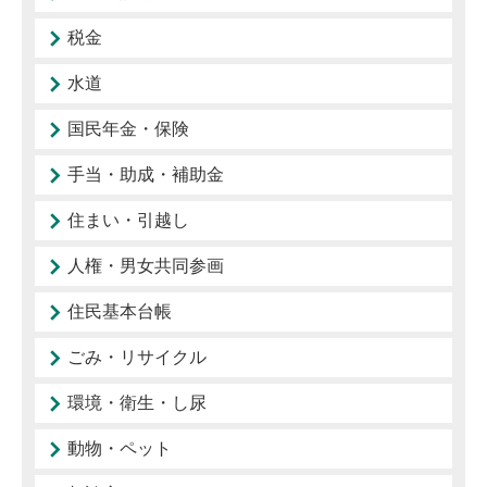
税金
水道
国民年金・保険
手当・助成・補助金
住まい・引越し
人権・男女共同参画
住民基本台帳
ごみ・リサイクル
環境・衛生・し尿
動物・ペット