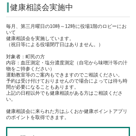
健康相談会実施中
毎月、第三月曜日の10時～12時に役場1階のロビーにお
いて
健康相談会を実施しています。
（祝日等による役場閉庁日はありません。）
対象者：町民の方
内容：血圧測定・塩分濃度測定（自宅から味噌汁等の汁
物をご持参ください）
運動教室等のご案内もできますのでご相談ください。
予約は受け付けておりませんので場合によっては待ち時
間が必要になることもあります。
上記の日程以外でも健康相談がある方はご相談くださ
い。
健康相談会に来られた方はふくおか健康ポイントアプリ
のポイントを取得できます。