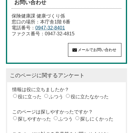
お問い合わせ
保険健康課 健康づくり係
窓口の場所：本庁舎1階 6番
電話番号：
0947-32-8401
ファクス番号：0947-32-4815
このページに関するアンケート
情報は役に立ちましたか？
役に立った
ふつう
役に立たなかった
このページは探しやすかったですか？
探しやすかった
ふつう
探しにくかった