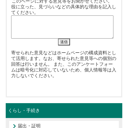
このページに対する意見等をお聞かせください。
役に立った、見づらいなどの具体的な理由を記入し
てください。
寄せられた意見などはホームページの構成資料とし
て活用します。なお、寄せられた意見等への個別の
回答は行いません。 また、このアンケートフォー
ムは暗号化に対応していないため、個人情報等は入
力しないでください。
くらし・手続き
届出・証明