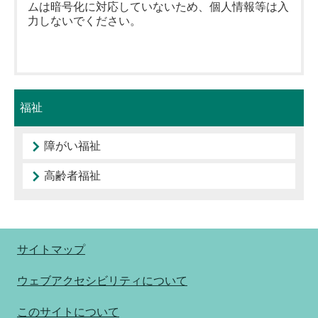
ムは暗号化に対応していないため、個人情報等は入
力しないでください。
福祉
障がい福祉
高齢者福祉
サイトマップ
ウェブアクセシビリティについて
このサイトについて