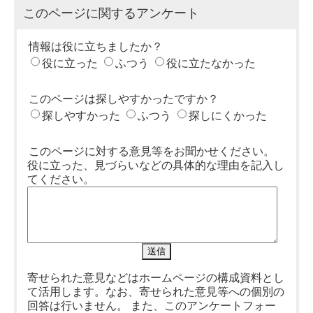
このページに関するアンケート
情報は役に立ちましたか？
役に立った
ふつう
役に立たなかった
このページは探しやすかったですか？
探しやすかった
ふつう
探しにくかった
このページに対する意見等をお聞かせください。
役に立った、見づらいなどの具体的な理由を記入し
てください。
寄せられた意見などはホームページの構成資料とし
て活用します。なお、寄せられた意見等への個別の
回答は行いません。 また、このアンケートフォー