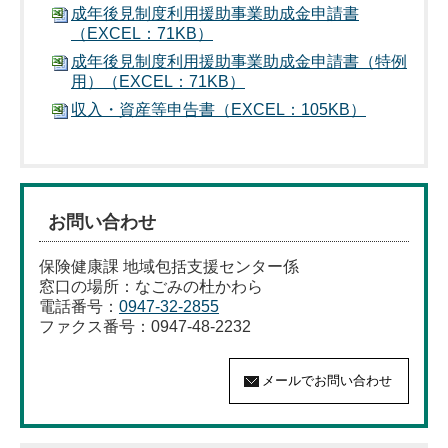
成年後見制度利用援助事業助成金申請書
（EXCEL：71KB）
成年後見制度利用援助事業助成金申請書（特例
用）（EXCEL：71KB）
収入・資産等申告書（EXCEL：105KB）
お問い合わせ
保険健康課 地域包括支援センター係
窓口の場所：なごみの杜かわら
電話番号：
0947-32-2855
ファクス番号：0947-48-2232