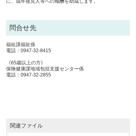
に、成年後見人等への報酬を助成します。
問合せ先
福祉課福祉係
電話：0947-32-8415
《65歳以上の方》
保険健康課地域包括支援センター係
電話：0947-32-2855
関連ファイル