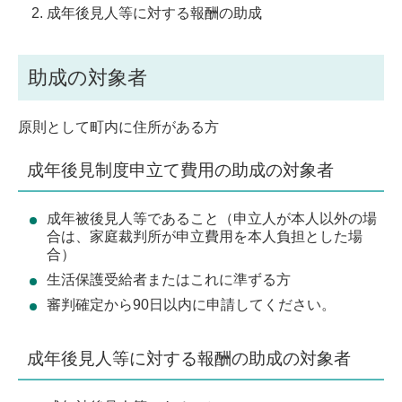
成年後見人等に対する報酬の助成
助成の対象者
原則として町内に住所がある方
成年後見制度申立て費用の助成の対象者
成年被後見人等であること（申立人が本人以外の場
合は、家庭裁判所が申立費用を本人負担とした場
合）
生活保護受給者またはこれに準ずる方
審判確定から90日以内に申請してください。
成年後見人等に対する報酬の助成の対象者