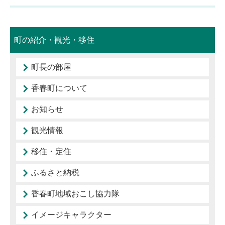
町の紹介・観光・移住
町長の部屋
香春町について
お知らせ
観光情報
移住・定住
ふるさと納税
香春町地域おこし協力隊
イメージキャラクター