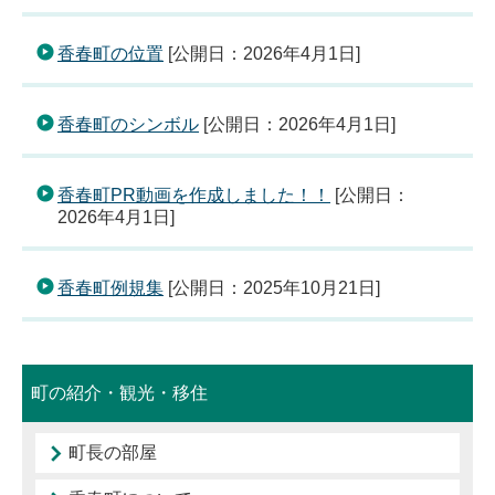
香春町の位置
[公開日：2026年4月1日]
香春町のシンボル
[公開日：2026年4月1日]
香春町PR動画を作成しました！！
[公開日：
2026年4月1日]
香春町例規集
[公開日：2025年10月21日]
町の紹介・観光・移住
町長の部屋