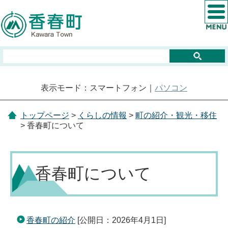
表示モード：スマートフォン｜
パソコン
トップページ
>
くらしの情報
>
町の紹介・観光・移住
> 香春町について
香春町について
香春町の紹介
[公開日：2026年4月1日]