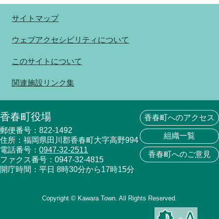
サイトマップ
ウェブアクセシビリティについて
このサイトについて
関連施設リンク集
香春町役場
香春町へのアクセス
郵便番号：822-1492
組織一覧
住所：福岡県田川郡香春町大字高野994
電話番号：
0947-32-2511
香春町へのご意見
ファクス番号：0947-32-4815
開庁時間：平日 8時30分から17時15分
Copyright © Kawara Town. All Rights Reserved.