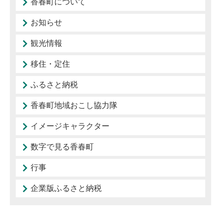
香春町について
お知らせ
観光情報
移住・定住
ふるさと納税
香春町地域おこし協力隊
イメージキャラクター
数字で見る香春町
行事
企業版ふるさと納税