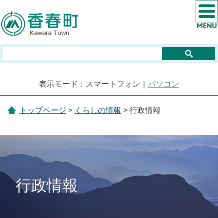
表示モード：スマートフォン｜
パソコン
トップページ
>
くらしの情報
> 行政情報
行政情報