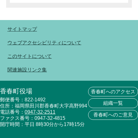
サイトマップ
ウェブアクセシビリティについて
このサイトについて
関連施設リンク集
香春町役場
香春町へのアクセス
郵便番号：822-1492
組織一覧
住所：福岡県田川郡香春町大字高野994
電話番号：
0947-32-2511
香春町へのご意見
ファクス番号：0947-32-4815
開庁時間：平日 8時30分から17時15分