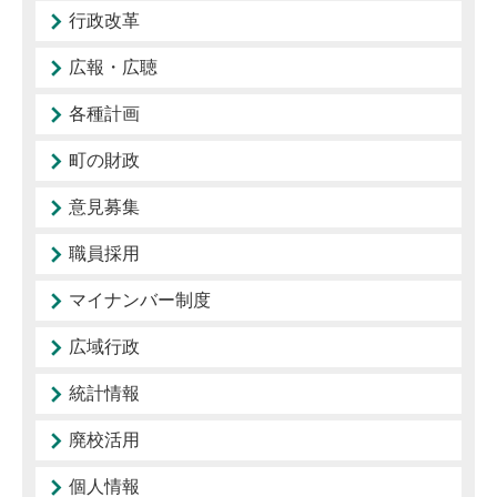
行政改革
広報・広聴
各種計画
町の財政
意見募集
職員採用
マイナンバー制度
広域行政
統計情報
廃校活用
個人情報