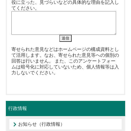
役に立った、見づらいなどの具体的な理由を記入し
てください。
寄せられた意見などはホームページの構成資料とし
て活用します。なお、寄せられた意見等への個別の
回答は行いません。 また、このアンケートフォー
ムは暗号化に対応していないため、個人情報等は入
力しないでください。
行政情報
お知らせ（行政情報）