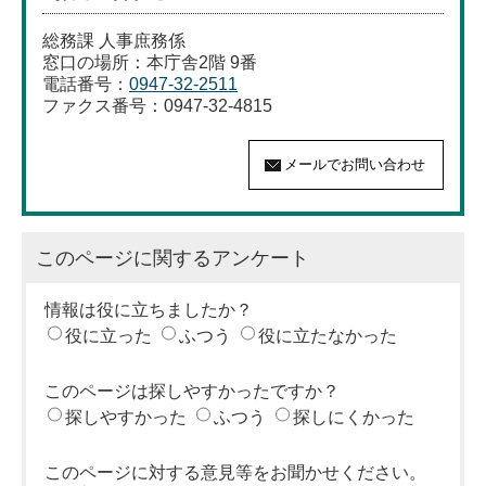
総務課 人事庶務係
窓口の場所：本庁舎2階 9番
電話番号：
0947-32-2511
ファクス番号：0947-32-4815
このページに関するアンケート
情報は役に立ちましたか？
役に立った
ふつう
役に立たなかった
このページは探しやすかったですか？
探しやすかった
ふつう
探しにくかった
このページに対する意見等をお聞かせください。