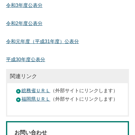
令和3年度公表分
令和2年度公表分
令和元年度（平成31年度）公表分
平成30年度公表分
関連リンク
総務省ＵＲＬ
（外部サイトにリンクします）
福岡県ＵＲＬ
（外部サイトにリンクします）
お問い合わせ