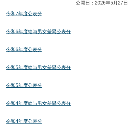
公開日：2026年5月27日
令和7年度公表分
令和6年度給与男女差異公表分
令和6年度公表分
令和5年度給与男女差異公表分
令和5年度公表分
令和4年度給与男女差異公表分
令和4年度公表分