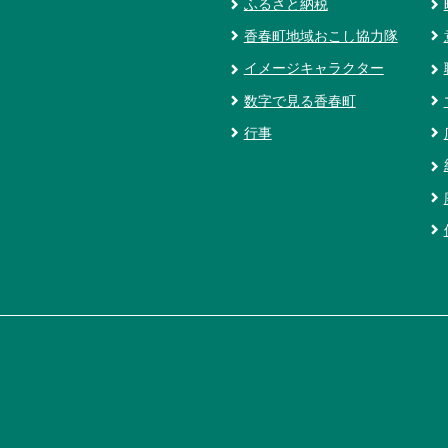
ふるさと納税
香春町地域おこし協力隊
イメージキャラクター
数字で見る香春町
行事