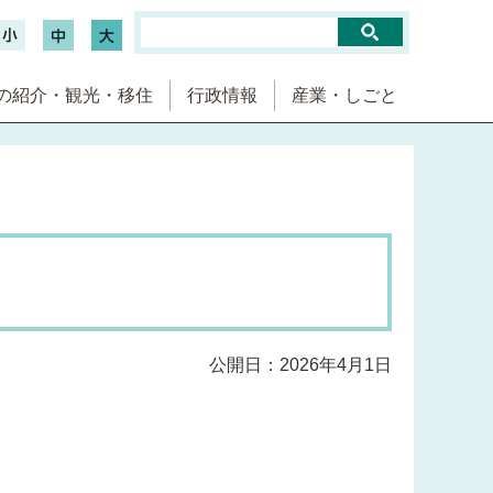
の紹介・観光・移住
行政情報
産業・しごと
公開日：2026年4月1日