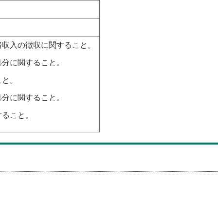
諸収入の徴収に関すること。
処分に関すること。
こと。
処分に関すること。
すること。