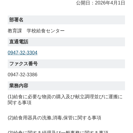
公開日：2026年4月1日
部署名
教育課 学校給食センター
直通電話
0947-32-3304
ファクス番号
0947-32-3386
業務内容
(1)
給食に必要な物資の購入及び献立調理並びに運搬に
関する事項
(2)
給食用器具の洗滌,消毒,保管に関する事項
(3)
給食に関する経理及び一般事務に関する事項