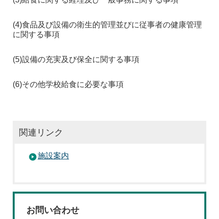
(4)
食品及び設備の衛生的管理並びに従事者の健康管理
に関する事項
(5)
設備の充実及び保全に関する事項
(6)
その他学校給食に必要な事項
関連リンク
施設案内
お問い合わせ