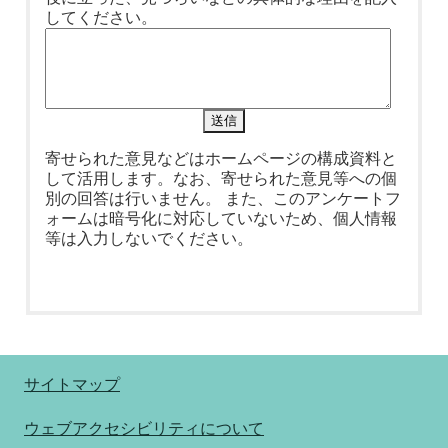
してください。
寄せられた意見などはホームページの構成資料と
して活用します。なお、寄せられた意見等への個
別の回答は行いません。 また、このアンケートフ
ォームは暗号化に対応していないため、個人情報
等は入力しないでください。
サイトマップ
ウェブアクセシビリティについて