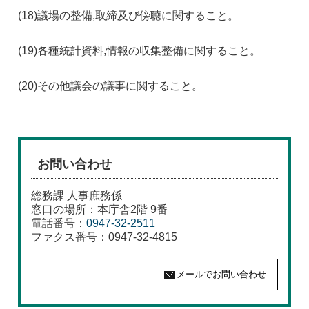
(18)
議場の整備,取締及び傍聴に関すること。
(19)
各種統計資料,情報の収集整備に関すること。
(20)
その他議会の議事に関すること。
お問い合わせ
総務課 人事庶務係
窓口の場所：本庁舎2階 9番
電話番号：
0947-32-2511
ファクス番号：0947-32-4815