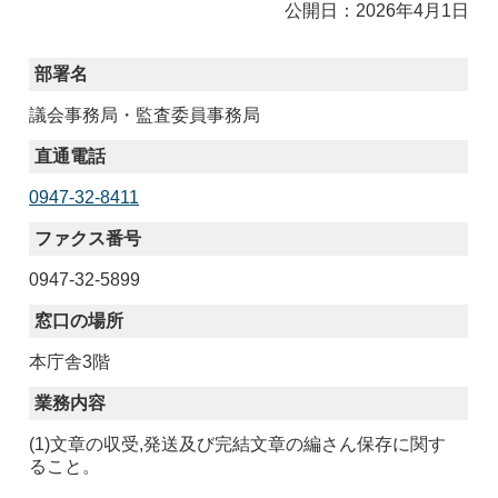
公開日：2026年4月1日
部署名
議会事務局・監査委員事務局
直通電話
0947-32-8411
ファクス番号
0947-32-5899
窓口の場所
本庁舎3階
業務内容
(1)
文章の収受,発送及び完結文章の編さん保存に関す
ること。