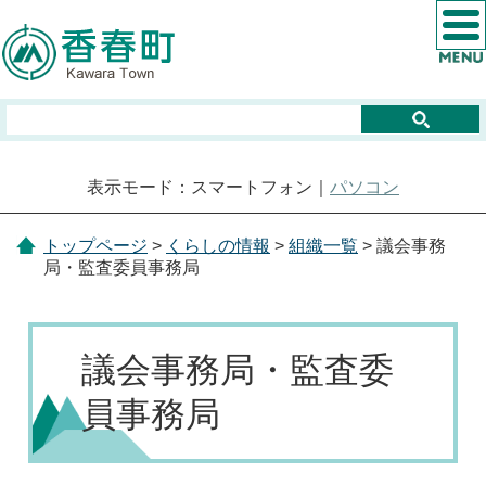
表示モード：スマートフォン｜
パソコン
トップページ
>
くらしの情報
>
組織一覧
> 議会事務
局・監査委員事務局
議会事務局・監査委
員事務局