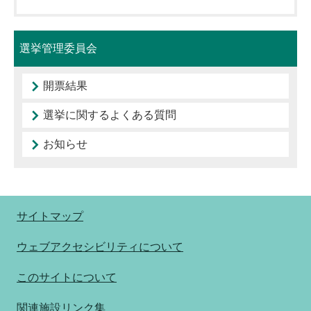
選挙管理委員会
開票結果
選挙に関するよくある質問
お知らせ
サイトマップ
ウェブアクセシビリティについて
このサイトについて
関連施設リンク集