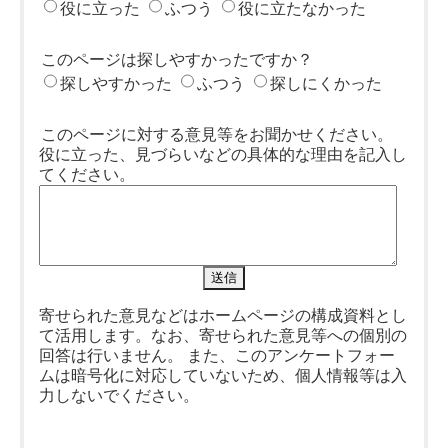
役に立った
ふつう
役に立たなかった
このページは探しやすかったですか？
探しやすかった
ふつう
探しにくかった
このページに対する意見等をお聞かせください。
役に立った、見づらいなどの具体的な理由を記入し
てください。
寄せられた意見などはホームページの構成資料とし
て活用します。なお、寄せられた意見等への個別の
回答は行いません。 また、このアンケートフォー
ムは暗号化に対応していないため、個人情報等は入
力しないでください。