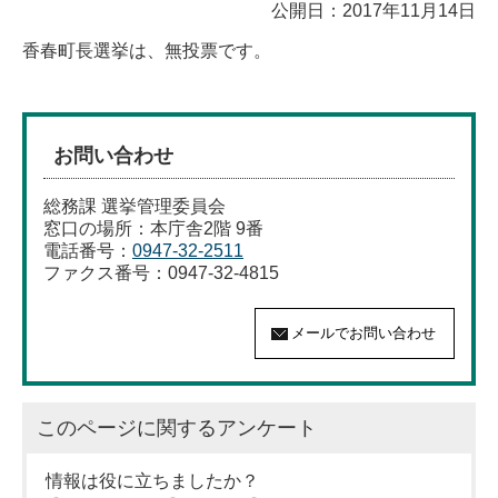
公開日：2017年11月14日
香春町長選挙は、無投票です。
お問い合わせ
総務課 選挙管理委員会
窓口の場所：本庁舎2階 9番
電話番号：
0947-32-2511
ファクス番号：0947-32-4815
このページに関するアンケート
情報は役に立ちましたか？