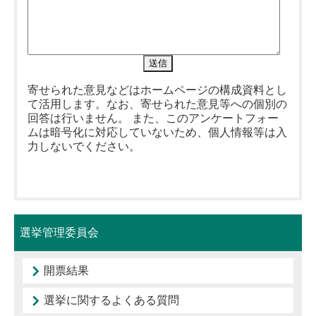
寄せられた意見などはホームページの構成資料とし
て活用します。なお、寄せられた意見等への個別の
回答は行いません。 また、このアンケートフォー
ムは暗号化に対応していないため、個人情報等は入
力しないでください。
選挙管理委員会
開票結果
選挙に関するよくある質問