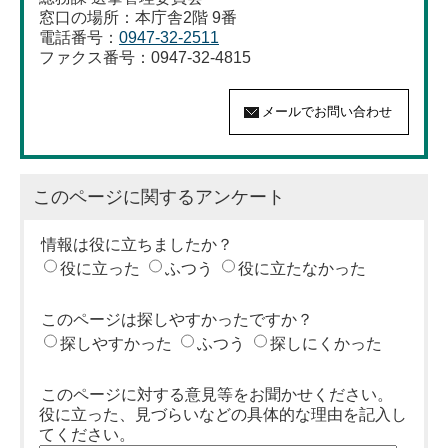
窓口の場所：本庁舎2階 9番
電話番号：
0947-32-2511
ファクス番号：0947-32-4815
このページに関するアンケート
情報は役に立ちましたか？
役に立った
ふつう
役に立たなかった
このページは探しやすかったですか？
探しやすかった
ふつう
探しにくかった
このページに対する意見等をお聞かせください。
役に立った、見づらいなどの具体的な理由を記入し
てください。