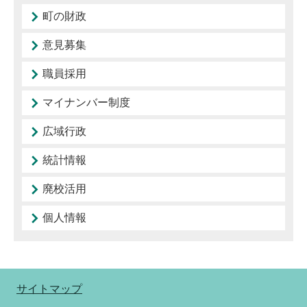
町の財政
意見募集
職員採用
マイナンバー制度
広域行政
統計情報
廃校活用
個人情報
サイトマップ