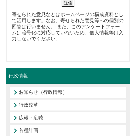
寄せられた意見などはホームページの構成資料とし
て活用します。なお、寄せられた意見等への個別の
回答は行いません。 また、このアンケートフォー
ムは暗号化に対応していないため、個人情報等は入
力しないでください。
行政情報
お知らせ（行政情報）
行政改革
広報・広聴
各種計画