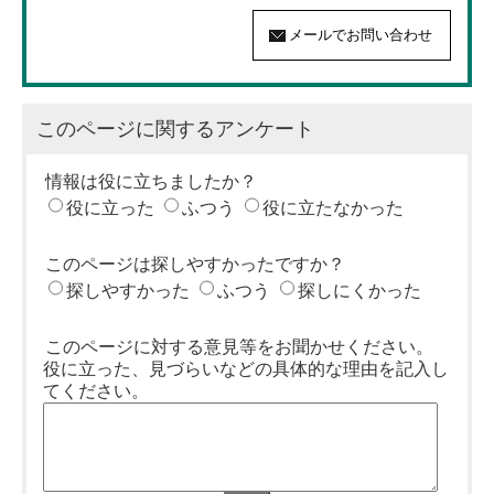
このページに関するアンケート
情報は役に立ちましたか？
役に立った
ふつう
役に立たなかった
このページは探しやすかったですか？
探しやすかった
ふつう
探しにくかった
このページに対する意見等をお聞かせください。
役に立った、見づらいなどの具体的な理由を記入し
てください。