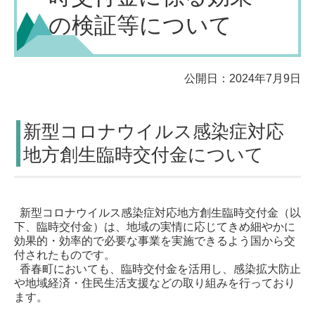
の検証等について
公開日：2024年7月9日
新型コロナウイルス感染症対応
地方創生臨時交付金について
新型コロナウイルス感染症対応地方創生臨時交付金（以
下、臨時交付金）は、地域の実情に応じてきめ細やかに
効果的・効率的で必要な事業を実施できるよう国から交
付されたものです。
香春町においても、
臨時交付金を活用し、感染拡大防止
や地域経済・住民生活支援などの取り組みを行っており
ます。