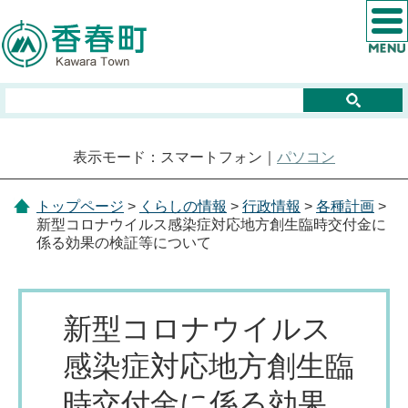
表示モード：スマートフォン｜
パソコン
トップページ
>
くらしの情報
>
行政情報
>
各種計画
>
新型コロナウイルス感染症対応地方創生臨時交付金に
係る効果の検証等について
新型コロナウイルス
感染症対応地方創生臨
時交付金に係る効果