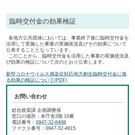
臨時交付金の効果検証
各地方公共団体においては、事業終了後に
臨時交付金を
活用して実施した事業の実施状況及びその効果について
公表することとなっています。
このことから、臨時交付金を活用した事業の実施状況及
び効果の検証について次のとおり公表します。
新型コロナウイルス感染症対応地方創生臨時交付金に係
る効果の検証について(PDF)
お問い合わせ
総合政策課 企画調整係
窓口の場所：本庁舎2階 10番
電話番号：
0947-32-8408
ファクス番号：0947-32-4815