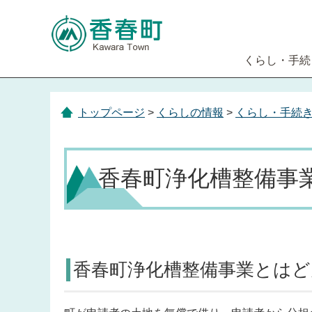
くらし・手続
トップページ
>
くらしの情報
>
くらし・手続
香春町浄化槽整備事
香春町浄化槽整備事業とはど