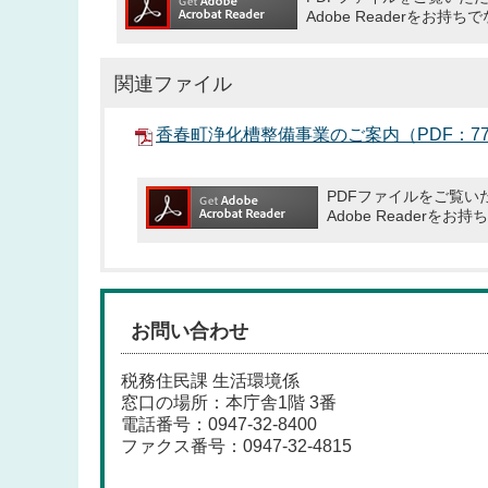
Adobe Readerを
関連ファイル
香春町浄化槽整備事業のご案内（PDF：77
PDFファイルをご覧いた
Adobe Reade
お問い合わせ
税務住民課 生活環境係
窓口の場所：本庁舎1階 3番
電話番号：
0947-32-8400
ファクス番号：0947-32-4815