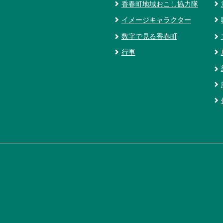
香春町地域おこし協力隊
イメージキャラクター
数字で見る香春町
行事