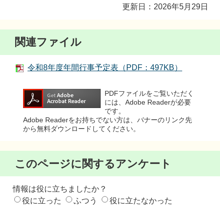
更新日：2026年5月29日
関連ファイル
令和8年度年間行事予定表（PDF：497KB）
PDFファイルをご覧いただく
には、Adobe Readerが必要
です。
Adobe Readerをお持ちでない方は、バナーのリンク先
から無料ダウンロードしてください。
このページに関するアンケート
情報は役に立ちましたか？
役に立った
ふつう
役に立たなかった