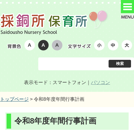
表示モード：スマートフォン｜
パソコン
トップページ
> 令和8年度年間行事計画
令和8年度年間行事計画