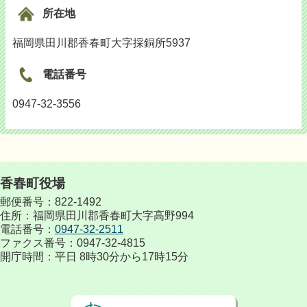
所在地
福岡県田川郡香春町大字採銅所5937
電話番号
0947-32-3556
香春町役場
郵便番号：822-1492
住所：福岡県田川郡香春町大字高野994
電話番号：
0947-32-2511
ファクス番号：0947-32-4815
開庁時間：平日 8時30分から17時15分