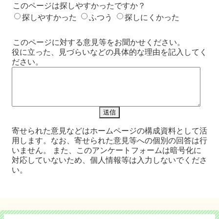
このページは探しやすかったですか？
探しやすかった
ふつう
探しにくかった
このページに対する意見等をお聞かせください。
役に立った、見づらいなどの具体的な理由を記入してく
ださい。
寄せられた意見などはホームページの構成資料として活
用します。なお、寄せられた意見等への個別の回答は行
いません。 また、このアンケートフォームは暗号化に
対応していないため、個人情報等は入力しないでくださ
い。