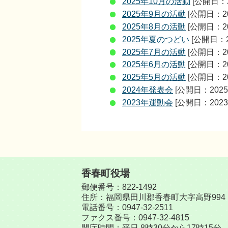
2025年10月の活動
[公開日：2
2025年9月の活動
[公開日：2
2025年8月の活動
[公開日：2
2025年夏のつどい
[公開日：2
2025年7月の活動
[公開日：2
2025年6月の活動
[公開日：2
2025年5月の活動
[公開日：2
2024年発表会
[公開日：2025
2023年運動会
[公開日：2023
香春町役場
郵便番号：822-1492
住所：福岡県田川郡香春町大字高野994
電話番号：
0947-32-2511
ファクス番号：0947-32-4815
開庁時間：平日 8時30分から17時15分