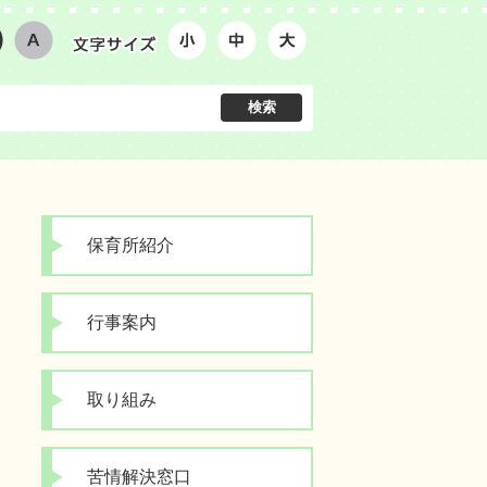
保育所紹介
行事案内
取り組み
苦情解決窓口