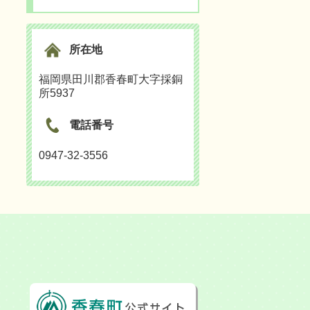
所在地
福岡県田川郡香春町大字採銅
所5937
電話番号
0947-32-3556