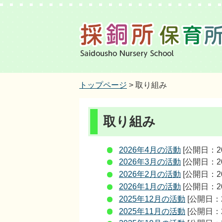
トップページ
> 取り組み
取り組み
2026年4月の活動
[公開日：2
2026年3月の活動
[公開日：2
2026年2月の活動
[公開日：2
2026年1月の活動
[公開日：2
2025年12月の活動
[公開日：2
2025年11月の活動
[公開日：2