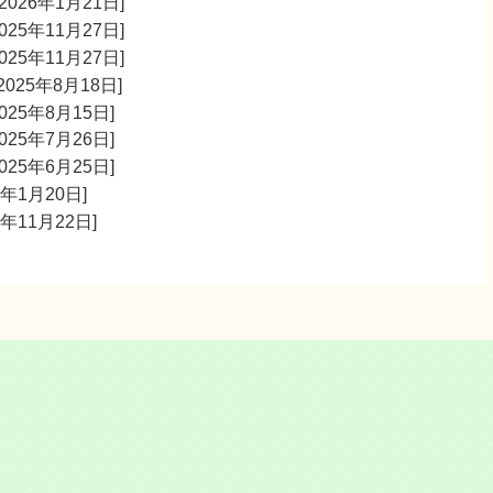
026年1月21日]
025年11月27日]
025年11月27日]
025年8月18日]
025年8月15日]
025年7月26日]
025年6月25日]
年1月20日]
年11月22日]