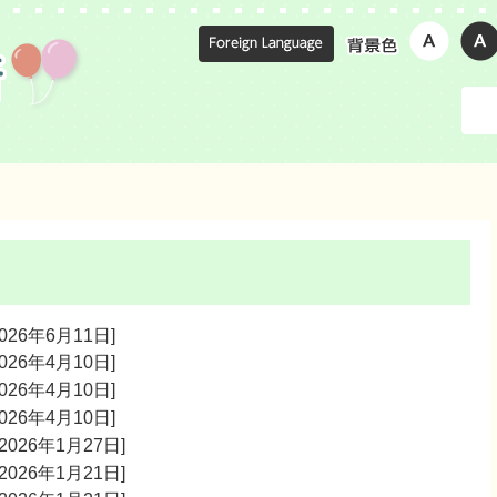
026年6月11日]
026年4月10日]
026年4月10日]
026年4月10日]
026年1月27日]
026年1月21日]