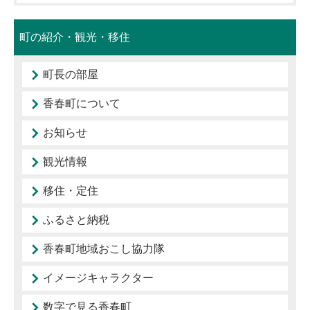
町の紹介・観光・移住
町長の部屋
香春町について
お知らせ
観光情報
移住・定住
ふるさと納税
香春町地域おこし協力隊
イメージキャラクター
数字で見る香春町