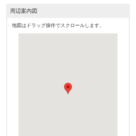
周辺案内図
地図はドラッグ操作でスクロールします。