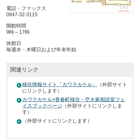
電話・ファックス
0947-32-3115
開館時間
9時～17時
休館日
毎週水・木曜日および年末年始
関連リンク
移住情報サイト「カワラカケル」
（外部サイト
にリンクします）
カワラカケル×香春町移住・空き家相談室フェ
イスブックページ
（外部サイトにリンクしま
す）
（外部サイトにリンクします）