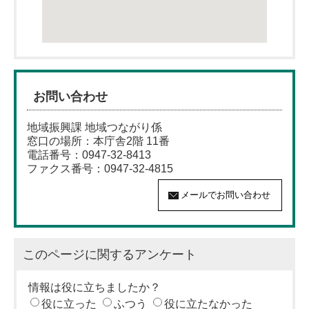
お問い合わせ
地域振興課 地域つながり係
窓口の場所：本庁舎2階 11番
電話番号：0947-32-8413
ファクス番号：0947-32-4815
このページに関するアンケート
情報は役に立ちましたか？
役に立った
ふつう
役に立たなかった