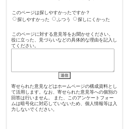
このページは探しやすかったですか？
探しやすかった
ふつう
探しにくかった
このページに対する意見等をお聞かせください。
役に立った、見づらいなどの具体的な理由を記入し
てください。
寄せられた意見などはホームページの構成資料とし
て活用します。なお、寄せられた意見等への個別の
回答は行いません。 また、このアンケートフォー
ムは暗号化に対応していないため、個人情報等は入
力しないでください。