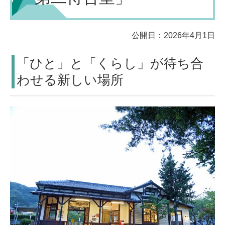
公開日：2026年4月1日
「ひと」と「くらし」が待ち合
わせる新しい場所