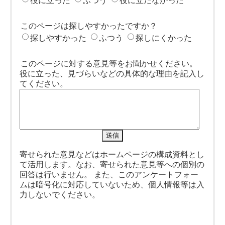
役に立った
ふつう
役に立たなかった
このページは探しやすかったですか？
探しやすかった
ふつう
探しにくかった
このページに対する意見等をお聞かせください。
役に立った、見づらいなどの具体的な理由を記入し
てください。
寄せられた意見などはホームページの構成資料とし
て活用します。なお、寄せられた意見等への個別の
回答は行いません。 また、このアンケートフォー
ムは暗号化に対応していないため、個人情報等は入
力しないでください。