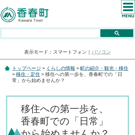
表示モード：スマートフォン｜
パソコン
トップページ
>
くらしの情報
>
町の紹介・観光・移住
>
移住・定住
> 移住への第一歩を、香春町での「日
常」から始めませんか？
移住への第一歩を、
香春町での「日常」
から始めませんか？