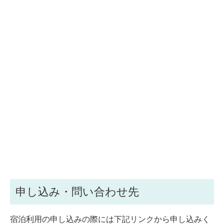
申し込み・問い合わせ先
宿泊利用の申し込みの際には下記リンクから申し込みく