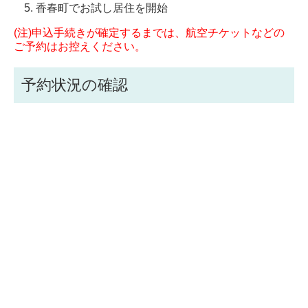
香春町でお試し居住を開始
(注)申込手続きが確定するまでは、航空チケットなどの
ご予約はお控えください。
予約状況の確認