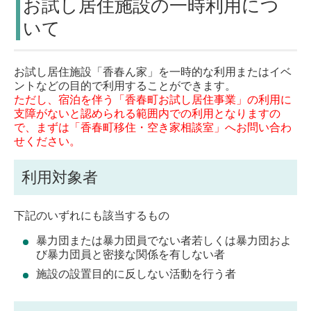
お試し居住施設の一時利用につ
いて
お試し居住施設「香春ん家」を一時的な利用またはイベ
ントなどの目的で利用することができます。
ただし、宿泊を伴う「香春町お試し居住事業」の利用に
支障がないと認められる範囲内での利用となりますの
で、まずは「香春町移住・空き家相談室」へお問い合わ
せください。
利用対象者
下記のいずれにも該当するもの
暴力団または暴力団員でない者若しくは暴力団およ
び暴力団員と密接な関係を有しない者
施設の設置目的に反しない活動を行う者