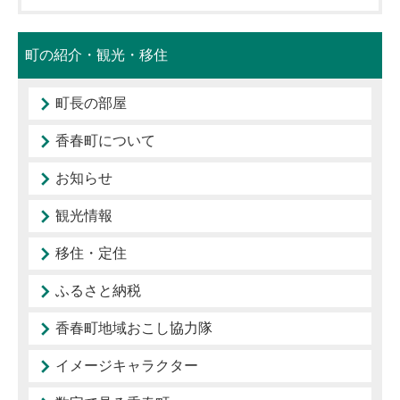
町の紹介・観光・移住
町長の部屋
香春町について
お知らせ
観光情報
移住・定住
ふるさと納税
香春町地域おこし協力隊
イメージキャラクター