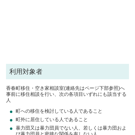
利用対象者
香春町移住・空き家相談室(連絡先はページ下部参照)へ
事前に移住相談を行い、次の各項目いずれにも該当する
人
町への移住を検討している人であること
町外に居住している人であること
暴力団又は暴力団員でない人、若しくは暴力団およ
び暴力団員と密接な関係を有しない人