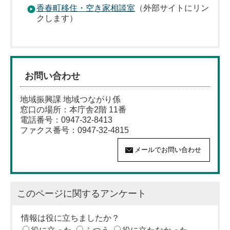
香春町移住・空き家相談室
（外部サイトにリン
クします）
お問い合わせ
地域振興課 地域つながり係
窓口の場所：本庁舎2階 11番
電話番号：0947-32-8413
ファクス番号：0947-32-4815
このページに関するアンケート
情報は役に立ちましたか？