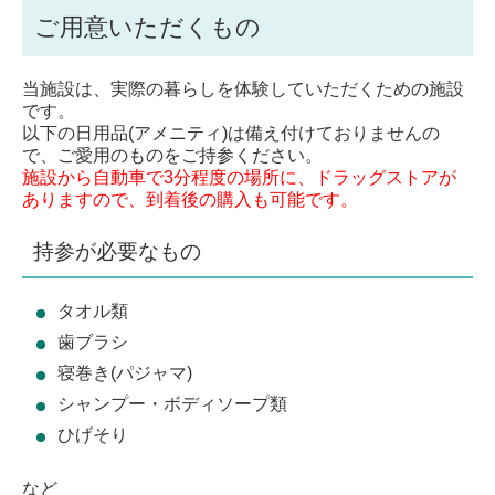
ご用意いただくもの
当施設は、実際の暮らしを体験していただくための施設
です。
以下の日用品(アメニティ)は備え付けておりませんの
で、ご愛用のものをご持参ください。
施設から自動車で3分程度の場所に、ドラッグストアが
ありますので、到着後の購入も可能です。
持参が必要なもの
タオル類
歯ブラシ
寝巻き(パジャマ)
シャンプー・ボディソープ類
ひげそり
など