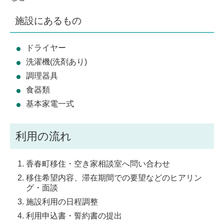
施設にあるもの
ドライヤー
洗濯機(洗剤あり)
調理器具
食器類
基本家電一式
利用の流れ
香春町移住・空き家相談室へ問い合わせ
移住希望内容、滞在期間での要望などのヒアリン
グ・面談
施設利用の日程調整
利用申込書・誓約書の提出