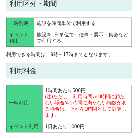
利用区分・期間
一時利用
施設を時間単位で利用する
イベント
施設を1日単位で、催事・展示・集会など
利用
で利用する
利用できる時間は、9時～17時までとなります。
利用料金
1時間あたり500円
(注)ただし、利用時間が1時間に満た
一時利用
ない場合や1時間に満たない端数があ
る場合は、それを1時間として計算し
ます。
イベント利用
1日あたり1,000円